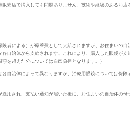
鏡販売店で購入しても問題ありません。技術や経験のあるお店
保険者による）が療養費として支給されますが、お住まいの自
が各自治体から支給されます。これにより、購入した眼鏡が支
限額を超えた分については自己負担となります。）
は各自治体によって異なりますが、治療用眼鏡については保険
が適用され、支払い通知が届いた後に、お住まいの自治体の母