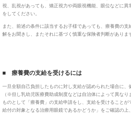
視、乱視があっても、矯正視力や両眼視機能、眼位などに異
をしてください。
また、前述の条件に該当するお子様であっても、療養費の支
解をお聞きし、またそれに基づく慎重な保険者判断がありま
■ 療養費の支給を受けるには
一旦全額自己負担したものに対し支給が認められた場合に、
（※但し乳幼児医療費助成制度などは自治体によって異なり
ものとして「療養費」の支給申請をし、支給を受けることが
給付の対象となる治療用眼鏡であるかどうか」をご確認の上