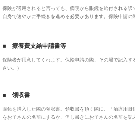
保険が適用されると言っても、病院から眼鏡を給付される訳
自身で速やかに手続きを進める必要があります。保険申請の
■ 療養費支給申請書等
保険者が用意してくれます。保険申請の際、その場で記入す
さい。）
■ 領収書
眼鏡を購入した際の領収書。領収書を頂く際に、「治療用眼
をお子さんの名前にするか、但し書きにお子さんの名前を記