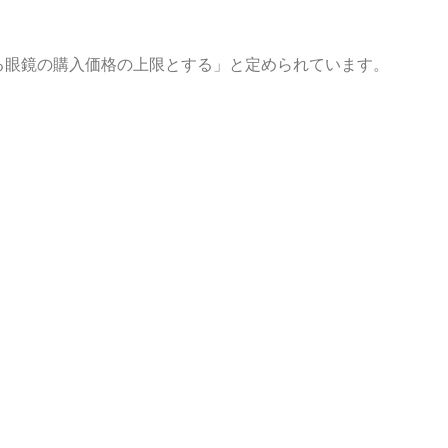
する眼鏡の購入価格の上限とする」と定められています。