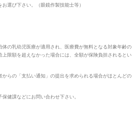
をお選び下さい。（眼鏡作製技能士等）
治体の乳幼児医療が適用され、医療費が無料となる対象年齢の
給上限額を超えなかった場合には、全額が保険負担されるとい
者からの「支払い通知」の提出を求められる場合がほとんどの
子保健課などにお問い合わせ下さい。