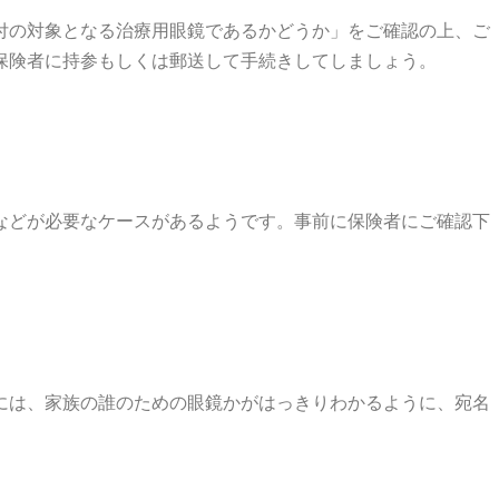
付の対象となる治療用眼鏡であるかどうか」をご確認の上、ご
保険者に持参もしくは郵送して手続きしてしましょう。
などが必要なケースがあるようです。事前に保険者にご確認下
には、家族の誰のための眼鏡かがはっきりわかるように、宛名