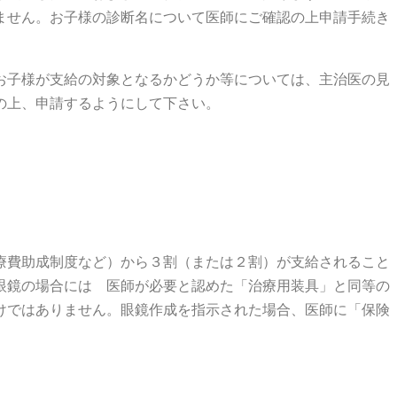
ません。お子様の診断名について医師にご確認の上申請手続き
お子様が支給の対象となるかどうか等については、主治医の見
の上、申請するようにして下さい。
療費助成制度など）から３割（または２割）が支給されること
眼鏡の場合には 医師が必要と認めた「治療用装具」と同等の
けではありません。眼鏡作成を指示された場合、医師に「保険