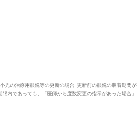
小児の治療用眼鏡等の更新の場合｣更新前の眼鏡の装着期間が
期限内であっても、「医師から度数変更の指示があった場合」