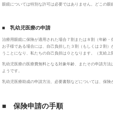
眼鏡については特別な許可は必要ではありません。どこの眼
■ 乳幼児医療の申請
治療用眼鏡に保険が適用された場合７割または８割（年齢・
お子様である場合には、自己負担した３割（もしくは２割）
うことになり、私たちの自己負担は０となります。（支給上
乳幼児医療の医療費無料となる対象年齢、またその申請方法
ようです。
乳幼児医療助成の申請方法、必要書類などについては、保険
■ 保険申請の手順