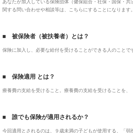
あなたが加入している保険団体（健保組合・社保・国保・共
関する問い合わせや相談等は、こちらにすることになります
■ 被保険者（被扶養者）とは？
保険に加入し、必要な給付を受けることができる人のことで
■ 保険適用 とは？
療養費の支給を受けること。療養費の支給を受けることを、
■ 誰でも保険が適用されるか？
今回適用とされるのは、９歳未満の子どもが使用する、「弱