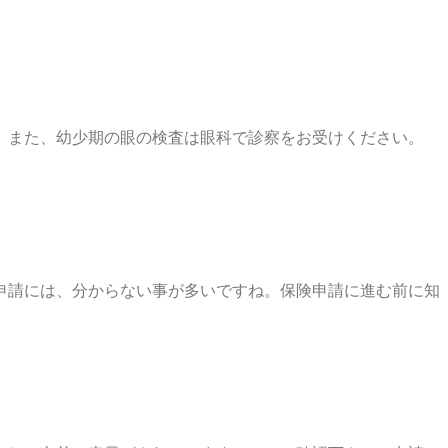
。また、幼少期の眼の検査は眼科で診察をお受けください。
申請には、分からない事が多いですね。保険申請に進む前に知