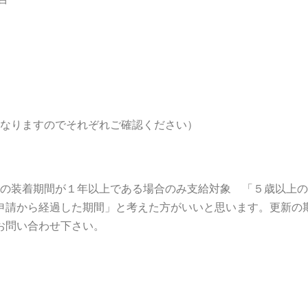
異なりますのでそれぞれご確認ください）
鏡の装着期間が１年以上である場合のみ支給対象 「５歳以上の
申請から経過した期間」と考えた方がいいと思います。更新の
お問い合わせ下さい。