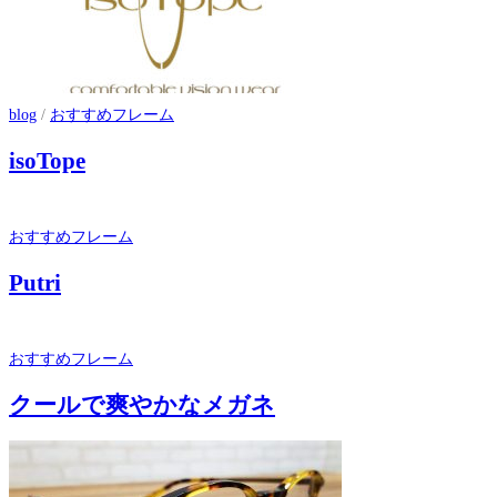
blog
/
おすすめフレーム
isoTope
おすすめフレーム
Putri
おすすめフレーム
クールで爽やかなメガネ