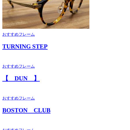
おすすめフレーム
TURNING STEP
おすすめフレーム
【 DUN 】
おすすめフレーム
BOSTON CLUB